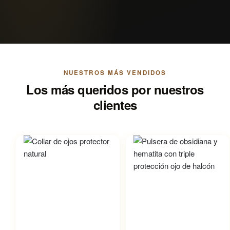
NUESTROS MÁS VENDIDOS
Los más queridos por nuestros
clientes