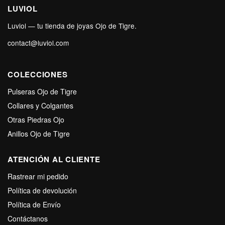
LUVIOL
Luviol — tu tienda de joyas Ojo de Tigre.
contact@luviol.com
COLECCIONES
Pulseras Ojo de Tigre
Collares y Colgantes
Otras Piedras Ojo
Anillos Ojo de Tigre
ATENCIÓN AL CLIENTE
Rastrear mi pedido
Política de devolución
Política de Envío
Contáctanos