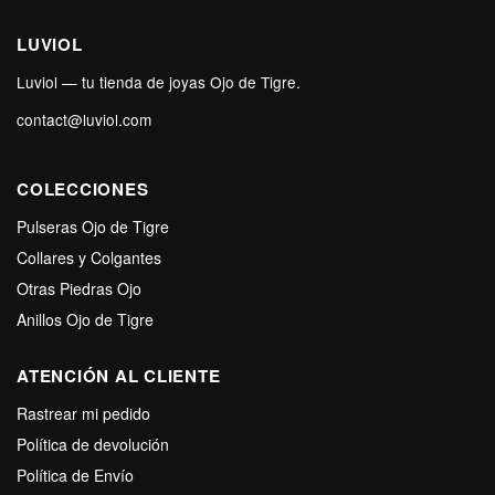
LUVIOL
Luviol — tu tienda de joyas Ojo de Tigre.
contact@luviol.com
COLECCIONES
Pulseras Ojo de Tigre
Collares y Colgantes
Otras Piedras Ojo
Anillos Ojo de Tigre
ATENCIÓN AL CLIENTE
Rastrear mi pedido
Política de devolución
Política de Envío