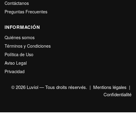
Contáctanos
Preguntas Frecuentes
INFORMACIÓN
Quiénes somos
Términos y Condiciones
Política de Uso
Aviso Legal
Privacidad
© 2026 Luviol — Tous droits réservés. |
Mentions légales
|
Confidentialité