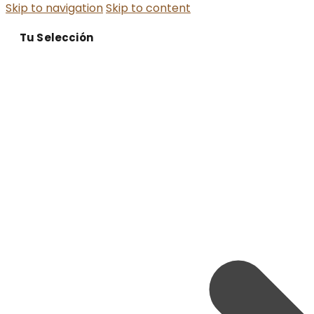
Skip to navigation
Skip to content
Tu Selección