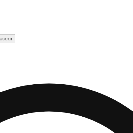
uscar