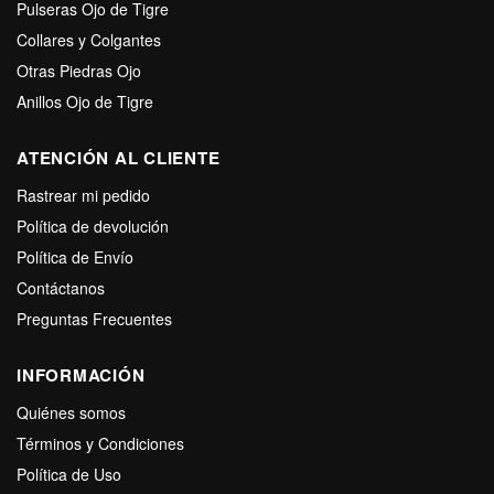
Pulseras Ojo de Tigre
Collares y Colgantes
Otras Piedras Ojo
Anillos Ojo de Tigre
ATENCIÓN AL CLIENTE
Rastrear mi pedido
Política de devolución
Política de Envío
Contáctanos
Preguntas Frecuentes
INFORMACIÓN
Quiénes somos
Términos y Condiciones
Política de Uso