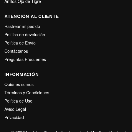
Anillos Ojo de Tigre
ATENCIÓN AL CLIENTE
Rastrear mi pedido
Política de devolución
Política de Envío
Contáctanos
Preguntas Frecuentes
INFORMACIÓN
Quiénes somos
Términos y Condiciones
Política de Uso
Aviso Legal
Privacidad